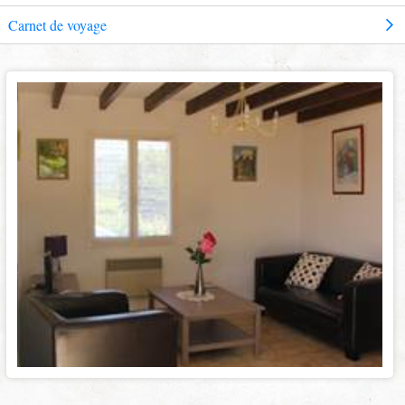
Carnet de voyage