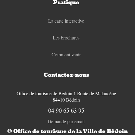
Pratique
La carte interactive
Les brochures
Comment venir
Contactez-nous
Office de tourisme de Bédoin 1 Route de Malaucène
84410 Bédoin
04 90 65 63 95
Demande par email
© Office de tourisme de la Ville de Bédoin