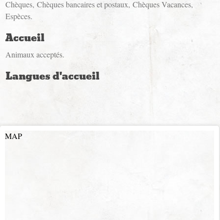
Chèques
Chèques bancaires et postaux
Chèques Vacances
Espèces
Accueil
Animaux acceptés
Langues d'accueil
MAP